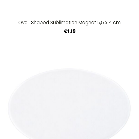
Oval-Shaped Sublimation Magnet 5,5 x 4 cm
€1.19