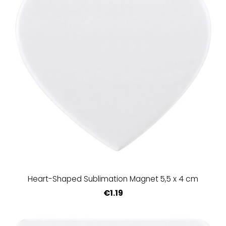
Heart-Shaped Sublimation Magnet 5,5 x 4 cm
€1.19