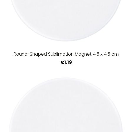
Round-Shaped Sublimation Magnet 4.5 x 4.5 cm
€1.19