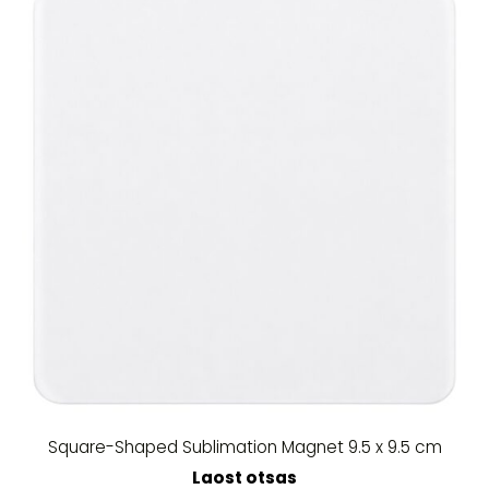
Square-Shaped Sublimation Magnet 9.5 x 9.5 cm
Laost otsas