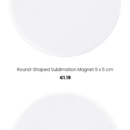
Round-Shaped Sublimation Magnet 5 x 5 cm
€1.19