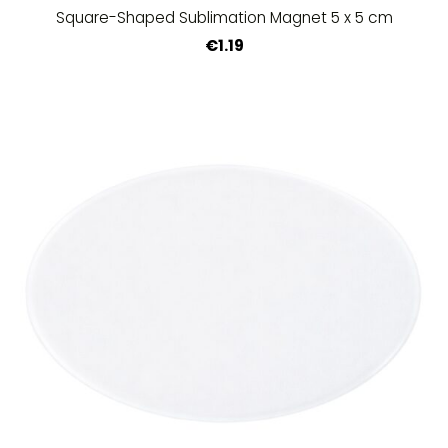
Square-Shaped Sublimation Magnet 5 x 5 cm
€1.19