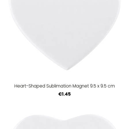
Heart-Shaped Sublimation Magnet 9.5 x 9.5 cm
€1.45