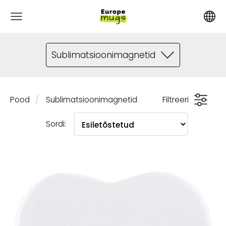
Sublimatsioonimagnetid
Pood
Sublimatsioonimagnetid
Filtreeri
Sordi: