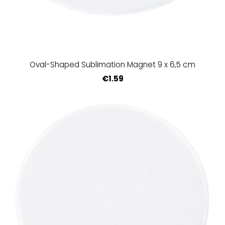
Oval-Shaped Sublimation Magnet 9 x 6,5 cm
€1.59