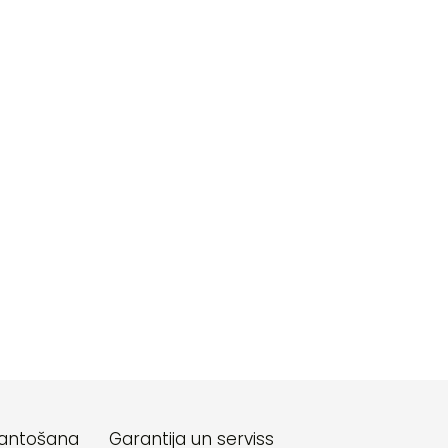
mantošana
Garantija un serviss